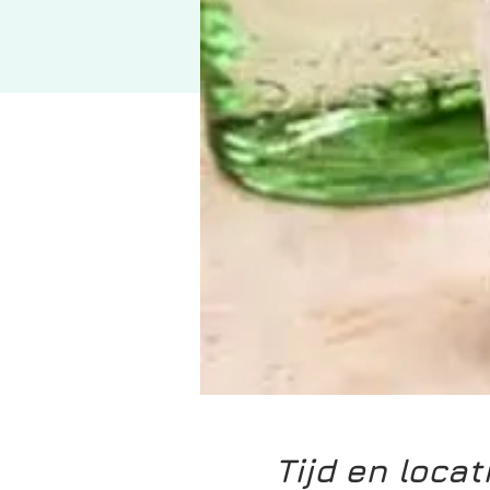
Tijd en locat