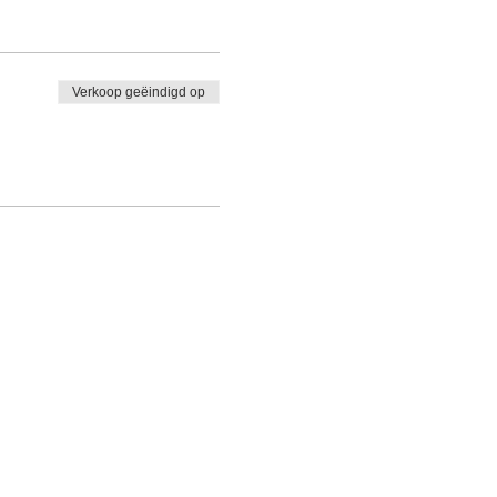
Verkoop geëindigd op